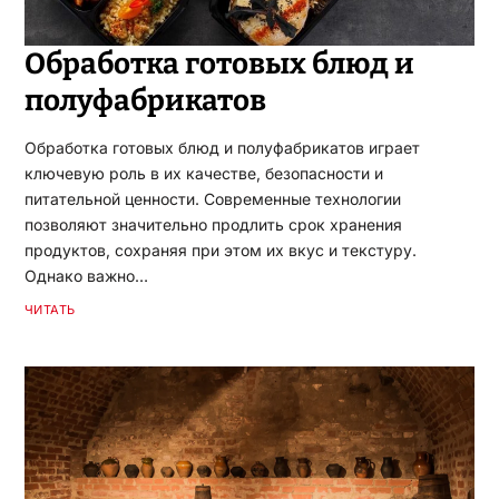
Обработка готовых блюд и
полуфабрикатов
Обработка готовых блюд и полуфабрикатов играет
ключевую роль в их качестве, безопасности и
питательной ценности. Современные технологии
позволяют значительно продлить срок хранения
продуктов, сохраняя при этом их вкус и текстуру.
Однако важно…
ЧИТАТЬ