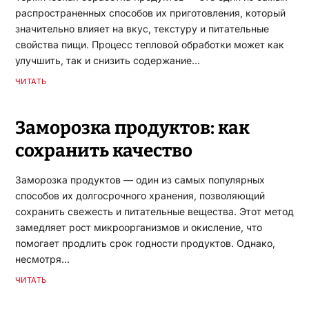
распространенных способов их приготовления, который
значительно влияет на вкус, текстуру и питательные
свойства пищи. Процесс тепловой обработки может как
улучшить, так и снизить содержание…
ЧИТАТЬ
Заморозка продуктов: как
сохранить качество
Заморозка продуктов — один из самых популярных
способов их долгосрочного хранения, позволяющий
сохранить свежесть и питательные вещества. Этот метод
замедляет рост микроорганизмов и окисление, что
помогает продлить срок годности продуктов. Однако,
несмотря…
ЧИТАТЬ