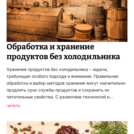
Обработка и хранение
продуктов без холодильника
Хранение продуктов без холодильника – задача,
требующая особого подхода и внимания. Правильная
обработка и выбор методов хранения могут значительно
продлить срок службы продуктов и сохранить их
питательные свойства. С развитием технологий и…
ЧИТАТЬ