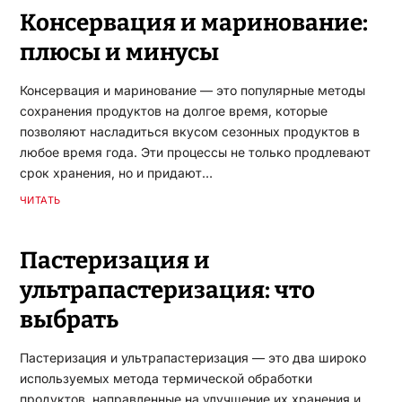
Консервация и маринование:
плюсы и минусы
Консервация и маринование — это популярные методы
сохранения продуктов на долгое время, которые
позволяют насладиться вкусом сезонных продуктов в
любое время года. Эти процессы не только продлевают
срок хранения, но и придают…
ЧИТАТЬ
Пастеризация и
ультрапастеризация: что
выбрать
Пастеризация и ультрапастеризация — это два широко
используемых метода термической обработки
продуктов, направленные на улучшение их хранения и