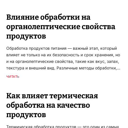
Влияние обработки на
органолептические свойства
продуктов
Обработка продуктов питания — важный этап, который
влияет не только на их безопасность и срок хранения, но
и на органолептические свойства, такие как вкус, запах,
текстура и внешний вид. Различные методы обработки,…
ЧИТАТЬ
Как влияет термическая
обработка на качество
продуктов
Термическая обработка продуктов — это один из самых