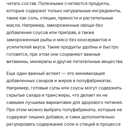
читать состав. Полезными считаются продукты,
которые содержат только натуральные ингредиенты,
такие как соль, специи, пряности и растительные
масла. Например, замороженные овощи без
добавления соусов или приправ, а также
замороженные рыбы и мясо без консервантов и
усилителей вкуса. Такие продукты удобны и быстро
готовятся, при этом они сохраняют важные
витамины, минералы и другие питательные вещества.
Еще один важный аспект — это минимизация
добавленных сахаров и жиров в полуфабрикатах.
Например, готовые супы или соусы могут содержать
скрытые сахара и трансжиры, что делает их не
самыми лучшими вариантами для здорового питания.
При этом можно выбрать полуфабрикаты, которые не
содержат лишних добавок, и сами дополнительно
регулировать содержание соли и специй в процессе