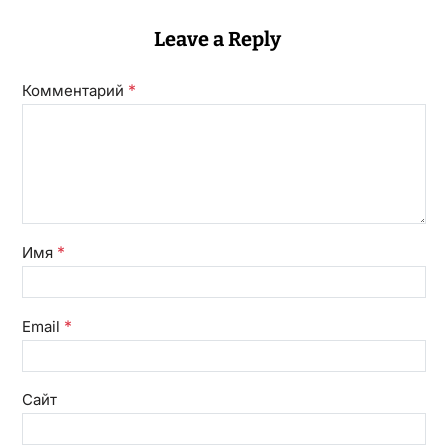
Leave a Reply
*
Комментарий
*
Имя
*
Email
Сайт