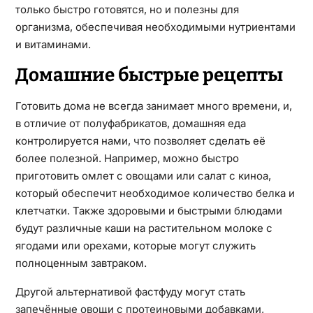
только быстро готовятся, но и полезны для
организма, обеспечивая необходимыми нутриентами
и витаминами.
Домашние быстрые рецепты
Готовить дома не всегда занимает много времени, и,
в отличие от полуфабрикатов, домашняя еда
контролируется нами, что позволяет сделать её
более полезной. Например, можно быстро
приготовить омлет с овощами или салат с киноа,
который обеспечит необходимое количество белка и
клетчатки. Также здоровыми и быстрыми блюдами
будут различные каши на растительном молоке с
ягодами или орехами, которые могут служить
полноценным завтраком.
Другой альтернативой фастфуду могут стать
запечённые овощи с протеиновыми добавками,