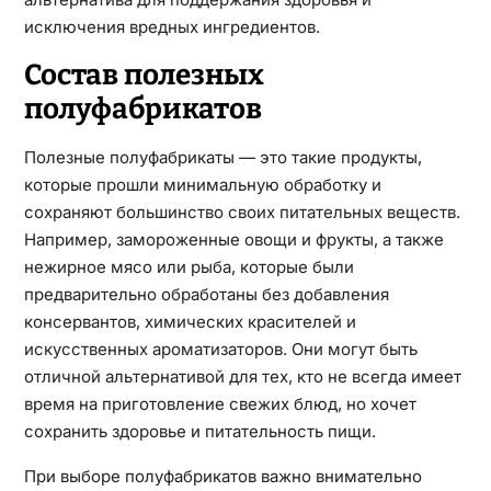
исключения вредных ингредиентов.
Состав полезных
полуфабрикатов
Полезные полуфабрикаты — это такие продукты,
которые прошли минимальную обработку и
сохраняют большинство своих питательных веществ.
Например, замороженные овощи и фрукты, а также
нежирное мясо или рыба, которые были
предварительно обработаны без добавления
консервантов, химических красителей и
искусственных ароматизаторов. Они могут быть
отличной альтернативой для тех, кто не всегда имеет
время на приготовление свежих блюд, но хочет
сохранить здоровье и питательность пищи.
При выборе полуфабрикатов важно внимательно