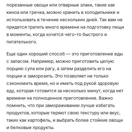
порезанные овощи или отварные злаки, такие как
киноа или гречка, можно хранить в холодильнике и
использовать в течение нескольких дней. Так вам не
придется тратить много времени на подготовку пищи
в моменты, когда хочется чего-то быстрого и
питательного.
Еще один хороший способ — это приготовление еды
с запасом. Например, можно приготовить целую
порцию супа или рагу, а затем разделить его на
порции и заморозить. Это позволяет не только
сэкономить время, но и иметь под рукой здоровую
еду, которая готовится за несколько минут, когда нет
времени на полноценное приготовление. Важно
помнить, что при замораживании лучше избегать
продуктов, которые теряют свою текстуру или вкус,
таких как картофель, и выбрать более стойкие овощи
и белковые продукты.