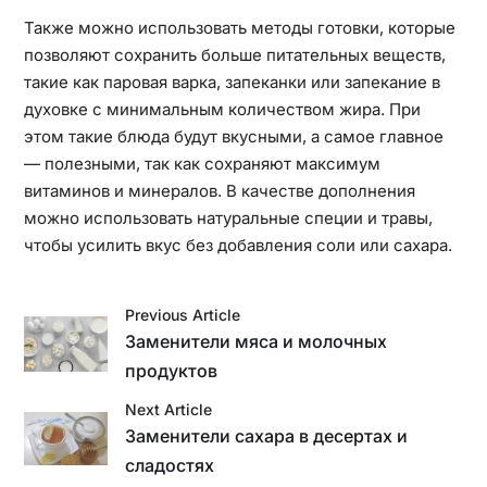
Также можно использовать методы готовки, которые
позволяют сохранить больше питательных веществ,
такие как паровая варка, запеканки или запекание в
духовке с минимальным количеством жира. При
этом такие блюда будут вкусными, а самое главное
— полезными, так как сохраняют максимум
витаминов и минералов. В качестве дополнения
можно использовать натуральные специи и травы,
чтобы усилить вкус без добавления соли или сахара.
Previous Article
Заменители мяса и молочных
продуктов
Next Article
Заменители сахара в десертах и
сладостях