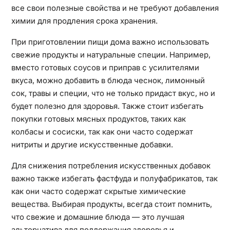
все свои полезные свойства и не требуют добавления
химии для продления срока хранения.
При приготовлении пищи дома важно использовать
свежие продукты и натуральные специи. Например,
вместо готовых соусов и приправ с усилителями
вкуса, можно добавить в блюда чеснок, лимонный
сок, травы и специи, что не только придаст вкус, но и
будет полезно для здоровья. Также стоит избегать
покупки готовых мясных продуктов, таких как
колбасы и сосиски, так как они часто содержат
нитриты и другие искусственные добавки.
Для снижения потребления искусственных добавок
важно также избегать фастфуда и полуфабрикатов, так
как они часто содержат скрытые химические
вещества. Выбирая продукты, всегда стоит помнить,
что свежие и домашние блюда — это лучшая
альтернатива для поддержания здоровья и