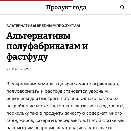
Продукт года
АЛЬТЕРНАТИВЫ ВРЕДНЫМ ПРОДУКТАМ
Альтернативы
полуфабрикатам и
фастфуду
27 МАЯ 2025
В современном мире, где время часто ограничено,
полуфабрикаты и фастфуд становятся удобным
решением для быстрого питания. Однако частое их
потребление может негативно сказаться на здоровье,
поскольку такие продукты зачастую содержат много
соли, жиров, сахара и консервантов. В этой статье мы
рассмотрим здоровые альтернативы, которые не