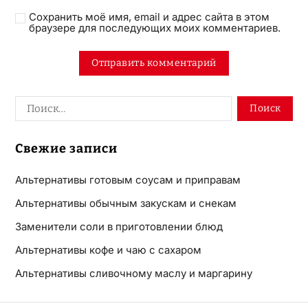
Сохранить моё имя, email и адрес сайта в этом
браузере для последующих моих комментариев.
Свежие записи
Альтернативы готовым соусам и приправам
Альтернативы обычным закускам и снекам
Заменители соли в приготовлении блюд
Альтернативы кофе и чаю с сахаром
Альтернативы сливочному маслу и маргарину