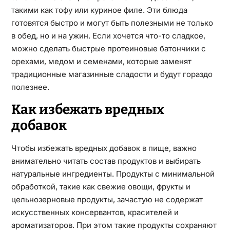
такими как тофу или куриное филе. Эти блюда
готовятся быстро и могут быть полезными не только
в обед, но и на ужин. Если хочется что-то сладкое,
можно сделать быстрые протеиновые батончики с
орехами, медом и семенами, которые заменят
традиционные магазинные сладости и будут гораздо
полезнее.
Как избежать вредных
добавок
Чтобы избежать вредных добавок в пище, важно
внимательно читать состав продуктов и выбирать
натуральные ингредиенты. Продукты с минимальной
обработкой, такие как свежие овощи, фрукты и
цельнозерновые продукты, зачастую не содержат
искусственных консервантов, красителей и
ароматизаторов. При этом такие продукты сохраняют