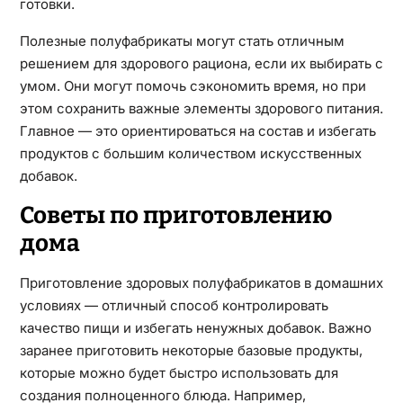
готовки.
Полезные полуфабрикаты могут стать отличным
решением для здорового рациона, если их выбирать с
умом. Они могут помочь сэкономить время, но при
этом сохранить важные элементы здорового питания.
Главное — это ориентироваться на состав и избегать
продуктов с большим количеством искусственных
добавок.
Советы по приготовлению
дома
Приготовление здоровых полуфабрикатов в домашних
условиях — отличный способ контролировать
качество пищи и избегать ненужных добавок. Важно
заранее приготовить некоторые базовые продукты,
которые можно будет быстро использовать для
создания полноценного блюда. Например,