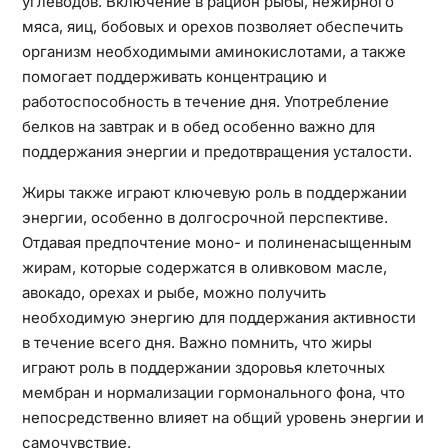
углеводов. Включение в рацион рыбы, нежирного
мяса, яиц, бобовых и орехов позволяет обеспечить
организм необходимыми аминокислотами, а также
помогает поддерживать концентрацию и
работоспособность в течение дня. Употребление
белков на завтрак и в обед особенно важно для
поддержания энергии и предотвращения усталости.
Жиры также играют ключевую роль в поддержании
энергии, особенно в долгосрочной перспективе.
Отдавая предпочтение моно- и полиненасыщенным
жирам, которые содержатся в оливковом масле,
авокадо, орехах и рыбе, можно получить
необходимую энергию для поддержания активности
в течение всего дня. Важно помнить, что жиры
играют роль в поддержании здоровья клеточных
мембран и нормализации гормонального фона, что
непосредственно влияет на общий уровень энергии и
самочувствие.