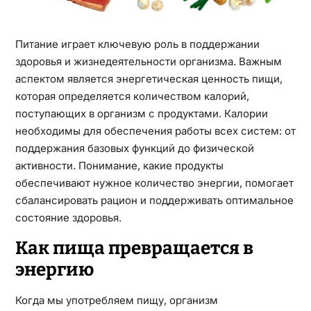
Питание играет ключевую роль в поддержании
здоровья и жизнедеятельности организма. Важным
аспектом является энергетическая ценность пищи,
которая определяется количеством калорий,
поступающих в организм с продуктами. Калории
необходимы для обеспечения работы всех систем: от
поддержания базовых функций до физической
активности. Понимание, какие продукты
обеспечивают нужное количество энергии, помогает
сбалансировать рацион и поддерживать оптимальное
состояние здоровья.
Как пища превращается в
энергию
Когда мы употребляем пищу, организм