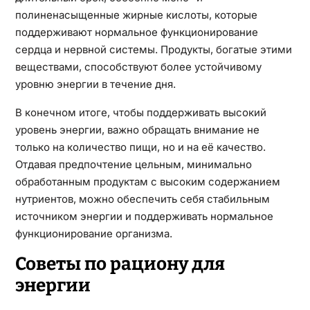
полиненасыщенные жирные кислоты, которые
поддерживают нормальное функционирование
сердца и нервной системы. Продукты, богатые этими
веществами, способствуют более устойчивому
уровню энергии в течение дня.
В конечном итоге, чтобы поддерживать высокий
уровень энергии, важно обращать внимание не
только на количество пищи, но и на её качество.
Отдавая предпочтение цельным, минимально
обработанным продуктам с высоким содержанием
нутриентов, можно обеспечить себя стабильным
источником энергии и поддерживать нормальное
функционирование организма.
Советы по рациону для
энергии