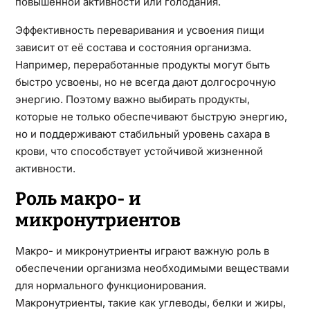
повышенной активности или голодания.
Эффективность переваривания и усвоения пищи
зависит от её состава и состояния организма.
Например, переработанные продукты могут быть
быстро усвоены, но не всегда дают долгосрочную
энергию. Поэтому важно выбирать продукты,
которые не только обеспечивают быструю энергию,
но и поддерживают стабильный уровень сахара в
крови, что способствует устойчивой жизненной
активности.
Роль макро- и
микронутриентов
Макро- и микронутриенты играют важную роль в
обеспечении организма необходимыми веществами
для нормального функционирования.
Макронутриенты, такие как углеводы, белки и жиры,