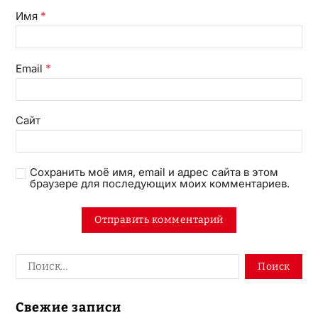
*
Имя
*
Email
Сайт
Сохранить моё имя, email и адрес сайта в этом
браузере для последующих моих комментариев.
Свежие записи