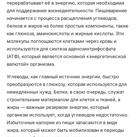
перерабатывает её в энергию, которая необходима
для поддержания жизнедеятельности. Пищеварение
начинается с процесса расщепления углеводов,
белков и жиров на более простые компоненты, такие
как глюкоза, аминокислоты и жирные кислоты. Эти
молекулы поглощаются клетками через кровь и
используются для синтеза аденозинтрифосфата
(АТФ), который является основной «энергетической
валютой» организма.
Углеводы, как главный источник энергии, быстро
преобразуются в глюкозу, которая используется для
немедленных нужд. Белки, в свою очередь, служат
строительным материалом для клеток и тканей, а
жиры — важным резервом энергии, который
организм использует, когда углеводов недостаточно.
Избыточные калории из пищи запасаются в виде
жира, который может быть мобилизован в периоды