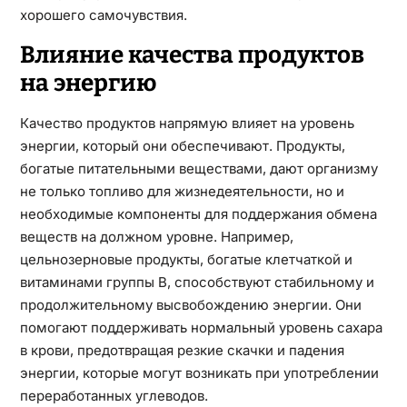
хорошего самочувствия.
Влияние качества продуктов
на энергию
Качество продуктов напрямую влияет на уровень
энергии, который они обеспечивают. Продукты,
богатые питательными веществами, дают организму
не только топливо для жизнедеятельности, но и
необходимые компоненты для поддержания обмена
веществ на должном уровне. Например,
цельнозерновые продукты, богатые клетчаткой и
витаминами группы B, способствуют стабильному и
продолжительному высвобождению энергии. Они
помогают поддерживать нормальный уровень сахара
в крови, предотвращая резкие скачки и падения
энергии, которые могут возникать при употреблении
переработанных углеводов.