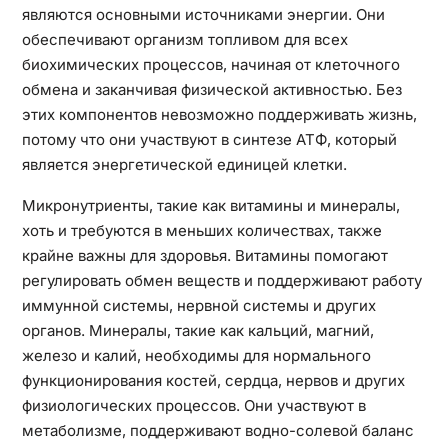
являются основными источниками энергии. Они
обеспечивают организм топливом для всех
биохимических процессов, начиная от клеточного
обмена и заканчивая физической активностью. Без
этих компонентов невозможно поддерживать жизнь,
потому что они участвуют в синтезе АТФ, который
является энергетической единицей клетки.
Микронутриенты, такие как витамины и минералы,
хоть и требуются в меньших количествах, также
крайне важны для здоровья. Витамины помогают
регулировать обмен веществ и поддерживают работу
иммунной системы, нервной системы и других
органов. Минералы, такие как кальций, магний,
железо и калий, необходимы для нормального
функционирования костей, сердца, нервов и других
физиологических процессов. Они участвуют в
метаболизме, поддерживают водно-солевой баланс