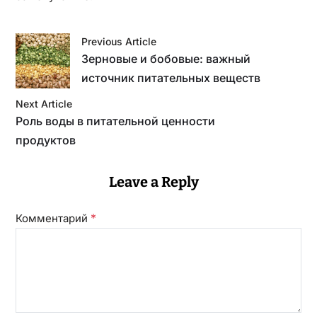
Previous Article
Зерновые и бобовые: важный
источник питательных веществ
Next Article
Роль воды в питательной ценности
продуктов
Leave a Reply
*
Комментарий