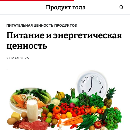
Продукт года
ПИТАТЕЛЬНАЯ ЦЕННОСТЬ ПРОДУКТОВ
Питание и энергетическая
ценность
27 МАЯ 2025