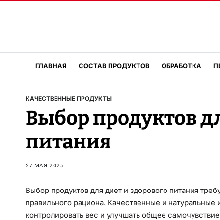
ГЛАВНАЯ
СОСТАВ ПРОДУКТОВ
ОБРАБОТКА
П
КАЧЕСТВЕННЫЕ ПРОДУКТЫ
Выбор продуктов дл
питания
27 МАЯ 2025
Выбор продуктов для диет и здорового питания треб
правильного рациона. Качественные и натуральные
контролировать вес и улучшать общее самочувствие.