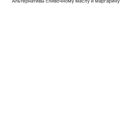
Альтернативы сливочному маслу и маргарину