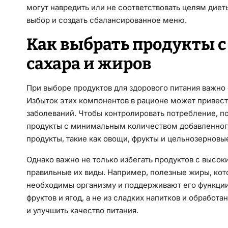
могут навредить или не соответствовать целям диет
выбор и создать сбалансированное меню.
Как выбрать продукты 
сахара и жиров
При выборе продуктов для здорового питания важно
Избыток этих компонентов в рационе может привест
заболеваний. Чтобы контролировать потребление, п
продукты с минимальным количеством добавленного
продукты, такие как овощи, фрукты и цельнозерновы
Однако важно не только избегать продуктов с высок
правильные их виды. Например, полезные жиры, кот
необходимы организму и поддерживают его функции.
фруктов и ягод, а не из сладких напитков и обработ
и улучшить качество питания.