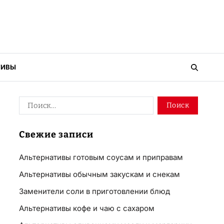
ТИВЫ
Свежие записи
Альтернативы готовым соусам и приправам
Альтернативы обычным закускам и снекам
Заменители соли в приготовлении блюд
Альтернативы кофе и чаю с сахаром