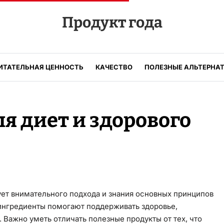
Продукт года
ИТАТЕЛЬНАЯ ЦЕННОСТЬ
КАЧЕСТВО
ПОЛЕЗНЫЕ АЛЬТЕРНА
я диет и здорового
ует внимательного подхода и знания основных принципов
 ингредиенты помогают поддерживать здоровье,
 Важно уметь отличать полезные продукты от тех, что