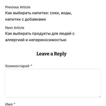
Previous Article
Как выбирать напитки: соки, воды,
напитки с добавками
Next Article
Как выбирать продукты для людей с
аллергией и непереносимостью
Leave a Reply
*
Комментарий
*
Имя