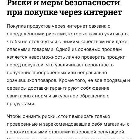
Риски и меры безопасности
при покупке через интернет
Покупка продуктов через интернет связана с
определёнными рисками, которые важно учитывать,
чтобы не столкнуться с низким качеством или даже
опасными товарами. Одной из основных проблем
является невозможность лично проверить продукт
перед покупкой, что увеличивает вероятность
получения просроченных или неправильно
хранившихся товаров. Кроме того, не все продавцы и
сервисы доставки гарантируют соблюдение
санитарных норм и аккуратное обращение с
продуктами.
Чтобы снизить риски, стоит выбирать только
проверенные и зарекомендовавшие себя магазины с
положительными отзывами и хорошей репутацией.