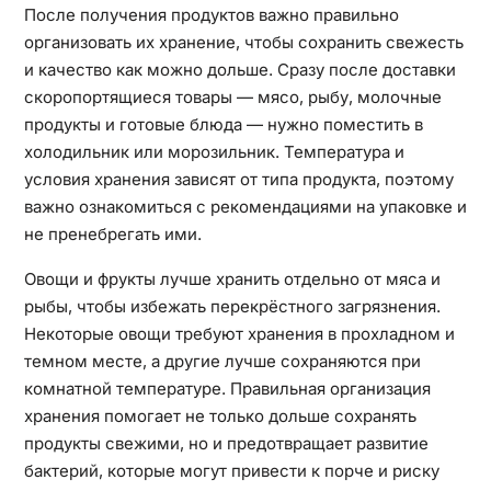
После получения продуктов важно правильно
организовать их хранение, чтобы сохранить свежесть
и качество как можно дольше. Сразу после доставки
скоропортящиеся товары — мясо, рыбу, молочные
продукты и готовые блюда — нужно поместить в
холодильник или морозильник. Температура и
условия хранения зависят от типа продукта, поэтому
важно ознакомиться с рекомендациями на упаковке и
не пренебрегать ими.
Овощи и фрукты лучше хранить отдельно от мяса и
рыбы, чтобы избежать перекрёстного загрязнения.
Некоторые овощи требуют хранения в прохладном и
темном месте, а другие лучше сохраняются при
комнатной температуре. Правильная организация
хранения помогает не только дольше сохранять
продукты свежими, но и предотвращает развитие
бактерий, которые могут привести к порче и риску