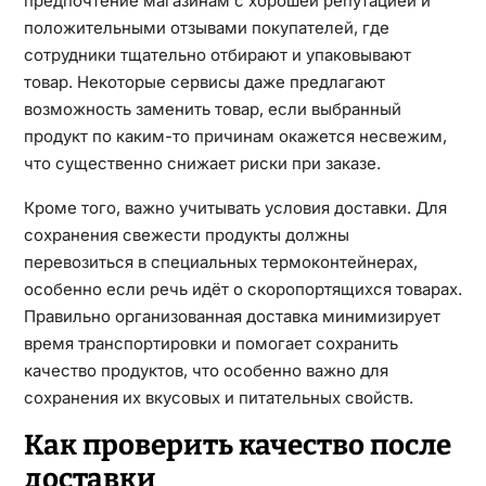
предпочтение магазинам с хорошей репутацией и
положительными отзывами покупателей, где
сотрудники тщательно отбирают и упаковывают
товар. Некоторые сервисы даже предлагают
возможность заменить товар, если выбранный
продукт по каким-то причинам окажется несвежим,
что существенно снижает риски при заказе.
Кроме того, важно учитывать условия доставки. Для
сохранения свежести продукты должны
перевозиться в специальных термоконтейнерах,
особенно если речь идёт о скоропортящихся товарах.
Правильно организованная доставка минимизирует
время транспортировки и помогает сохранить
качество продуктов, что особенно важно для
сохранения их вкусовых и питательных свойств.
Как проверить качество после
доставки