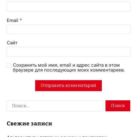
*
Email
Сайт
Сохранить моё имя, email и адрес сайта в этом
браузере для последующих моих комментариев.
Свежие записи