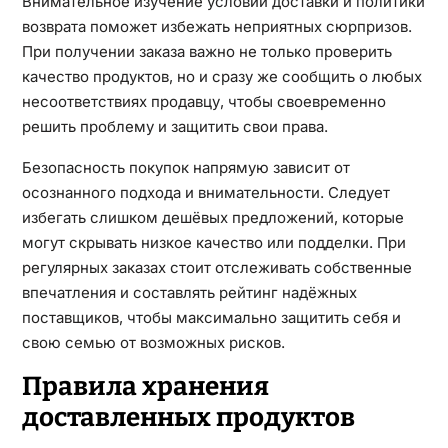
Внимательное изучение условий доставки и политики
возврата поможет избежать неприятных сюрпризов.
При получении заказа важно не только проверить
качество продуктов, но и сразу же сообщить о любых
несоответствиях продавцу, чтобы своевременно
решить проблему и защитить свои права.
Безопасность покупок напрямую зависит от
осознанного подхода и внимательности. Следует
избегать слишком дешёвых предложений, которые
могут скрывать низкое качество или подделки. При
регулярных заказах стоит отслеживать собственные
впечатления и составлять рейтинг надёжных
поставщиков, чтобы максимально защитить себя и
свою семью от возможных рисков.
Правила хранения
доставленных продуктов