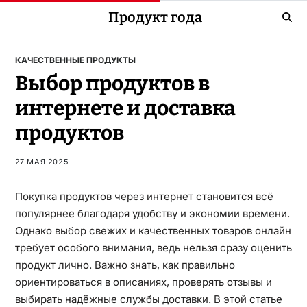
Продукт года
КАЧЕСТВЕННЫЕ ПРОДУКТЫ
Выбор продуктов в
интернете и доставка
продуктов
27 МАЯ 2025
Покупка продуктов через интернет становится всё
популярнее благодаря удобству и экономии времени.
Однако выбор свежих и качественных товаров онлайн
требует особого внимания, ведь нельзя сразу оценить
продукт лично. Важно знать, как правильно
ориентироваться в описаниях, проверять отзывы и
выбирать надёжные службы доставки. В этой статье