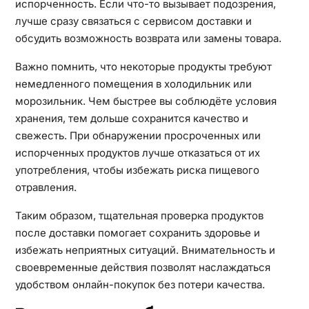
испорченность. Если что-то вызывает подозрения,
лучше сразу связаться с сервисом доставки и
обсудить возможность возврата или замены товара.
Важно помнить, что некоторые продукты требуют
немедленного помещения в холодильник или
морозильник. Чем быстрее вы соблюдёте условия
хранения, тем дольше сохранится качество и
свежесть. При обнаружении просроченных или
испорченных продуктов лучше отказаться от их
употребления, чтобы избежать риска пищевого
отравления.
Таким образом, тщательная проверка продуктов
после доставки помогает сохранить здоровье и
избежать неприятных ситуаций. Внимательность и
своевременные действия позволят наслаждаться
удобством онлайн-покупок без потери качества.