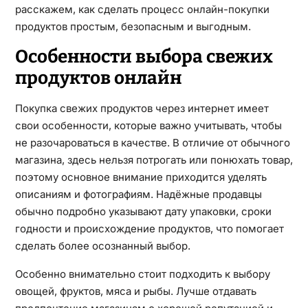
расскажем, как сделать процесс онлайн-покупки
продуктов простым, безопасным и выгодным.
Особенности выбора свежих
продуктов онлайн
Покупка свежих продуктов через интернет имеет
свои особенности, которые важно учитывать, чтобы
не разочароваться в качестве. В отличие от обычного
магазина, здесь нельзя потрогать или понюхать товар,
поэтому основное внимание приходится уделять
описаниям и фотографиям. Надёжные продавцы
обычно подробно указывают дату упаковки, сроки
годности и происхождение продуктов, что помогает
сделать более осознанный выбор.
Особенно внимательно стоит подходить к выбору
овощей, фруктов, мяса и рыбы. Лучше отдавать