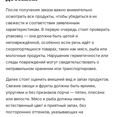
После получения заказа важно внимательно
осмотреть все продукты, чтобы убедиться в их
свежести и соответствии заявленным
характеристикам. В первую очередь стоит проверить
упаковку — она должна быть целой и
неповреждённой, особенно если речь идёт о
скоропортящихся товарах, таких как мясо, рыба или
молочные продукты. Нарушение герметичности или
следы повреждений могут свидетельствовать о
неправильном хранении или транспортировке.
Далее стоит оценить внешний вид и запах продуктов.
Свежие овощи и фрукты должны быть яркими,
упругими и без признаков порчи — пятен, плесени
или вялости. Мясо и рыба должны иметь
естественный цвет и приятный запах, без
посторонних оттенков, указывающих на