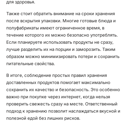
для здоровья.
Также стоит обратить внимание на сроки хранения
после вскрытия упаковки. Многие готовые блюда и
полуфабрикаты имеют ограниченное время, в
течение которого их можно безопасно употреблять.
Если планируете использовать продукты не сразу,
лучше разделить их на порции и заморозить. Таким
образом можно минимизировать потери и сохранить
питательные свойства.
В итоге, соблюдение простых правил хранения
доставленных продуктов помогает максимально
сохранить их качество и безопасность. Это особенно
важно при покупке через интернет, когда нельзя
проверить свежесть сразу на месте. Ответственный
подход к хранению позволит наслаждаться вкусной и
полезной едой без лишних рисков.