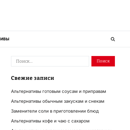
ТИВЫ
Свежие записи
Альтернативы готовым соусам и приправам
Альтернативы обычным закускам и снекам
Заменители соли в приготовлении блюд
Альтернативы кофе и чаю с сахаром