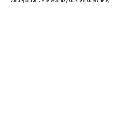
Альтернативы сливочному маслу и маргарину