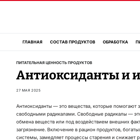
ГЛАВНАЯ
СОСТАВ ПРОДУКТОВ
ОБРАБОТКА
П
ПИТАТЕЛЬНАЯ ЦЕННОСТЬ ПРОДУКТОВ
Антиоксиданты и и
27 МАЯ 2025
Антиоксиданты — это вещества, которые помогают 
свободными радикалами. Свободные радикалы — эт
обмена веществ или под воздействием внешних факт
загрязнение. Включение в рацион продуктов, богат
системы, замедляет процессы старения и снижает ри