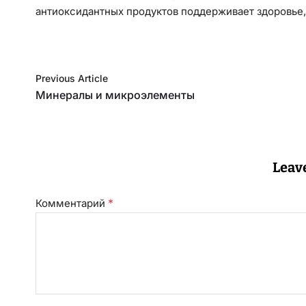
антиоксидантных продуктов поддерживает здоровье,
Previous Article
Минералы и микроэлементы
Leav
*
Комментарий