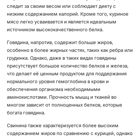
следит за своим весом или соблюдает диету с
низким содержанием калорий. Кроме того, куриное
мясо легко усваивается и является идеальным
источником высококачественного белка.
Говядина, напротив, содержит больше жиров,
особенно в более жирных частях, таких как ребра или
грудинка. Однако, даже в таких видах говядины
присутствует большое количество белков и железа,
что делает её ценным продуктом для поддержания
нормального уровня гемоглобина в крови и
обеспечения организма необходимыми
аминокислотами. Прочность мышц и тканей во
многом зависит от полноценных белков, которые
богата говядина.
Свинина также характеризуется более высоким
содержанием жиров по сравнению с курицей, однако