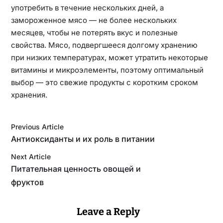
употребить в течение нескольких дней, а
замороженное мясо — не более нескольких
месяцев, чтобы не потерять вкус и полезные
свойства. Мясо, подвергшееся долгому хранению
при низких температурах, может утратить некоторые
витамины и микроэлементы, поэтому оптимальный
выбор — это свежие продукты с коротким сроком
хранения.
Previous Article
Антиоксиданты и их роль в питании
Next Article
Питательная ценность овощей и
фруктов
Leave a Reply