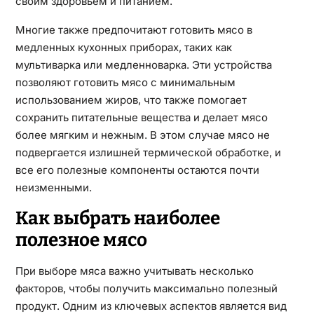
своим здоровьем и питанием.
Многие также предпочитают готовить мясо в
медленных кухонных приборах, таких как
мультиварка или медленноварка. Эти устройства
позволяют готовить мясо с минимальным
использованием жиров, что также помогает
сохранить питательные вещества и делает мясо
более мягким и нежным. В этом случае мясо не
подвергается излишней термической обработке, и
все его полезные компоненты остаются почти
неизменными.
Как выбрать наиболее
полезное мясо
При выборе мяса важно учитывать несколько
факторов, чтобы получить максимально полезный
продукт. Одним из ключевых аспектов является вид