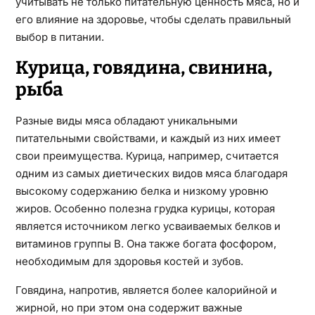
учитывать не только питательную ценность мяса, но и
его влияние на здоровье, чтобы сделать правильный
выбор в питании.
Курица, говядина, свинина,
рыба
Разные виды мяса обладают уникальными
питательными свойствами, и каждый из них имеет
свои преимущества. Курица, например, считается
одним из самых диетических видов мяса благодаря
высокому содержанию белка и низкому уровню
жиров. Особенно полезна грудка курицы, которая
является источником легко усваиваемых белков и
витаминов группы B. Она также богата фосфором,
необходимым для здоровья костей и зубов.
Говядина, напротив, является более калорийной и
жирной, но при этом она содержит важные