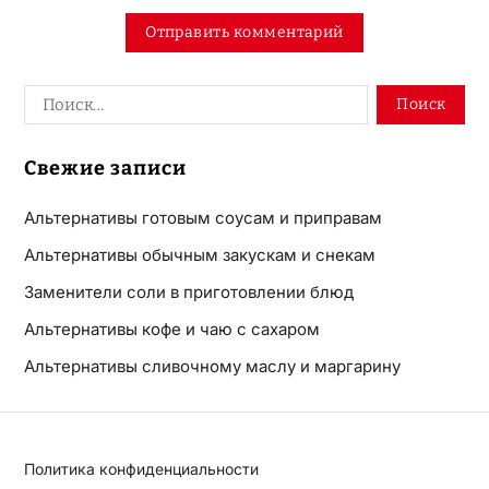
Свежие записи
Альтернативы готовым соусам и приправам
Альтернативы обычным закускам и снекам
Заменители соли в приготовлении блюд
Альтернативы кофе и чаю с сахаром
Альтернативы сливочному маслу и маргарину
Политика конфиденциальности