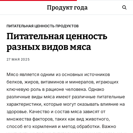
Продукт года
ПИТАТЕЛЬНАЯ ЦЕННОСТЬ ПРОДУКТОВ
Питательная ценность
разных видов мяса
27 МАЯ 2025
Мясо является одним из основных источников
белков, жиров, витаминов и минералов, играющих
ключевую роль в рационе человека. Однако
различные виды мяса имеют различные питательные
характеристики, которые могут оказывать влияние на
здоровье. Качество и состав мяса зависят от
множества факторов, таких как вид животного,
способ его кормления и метод обработки. Важно