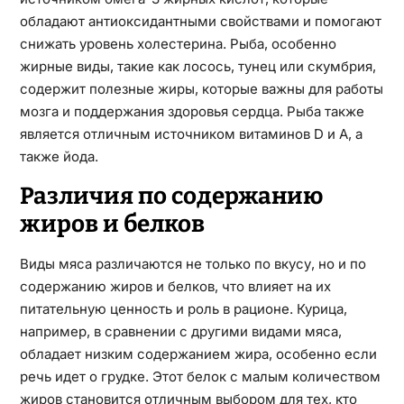
обладают антиоксидантными свойствами и помогают
снижать уровень холестерина. Рыба, особенно
жирные виды, такие как лосось, тунец или скумбрия,
содержит полезные жиры, которые важны для работы
мозга и поддержания здоровья сердца. Рыба также
является отличным источником витаминов D и A, а
также йода.
Различия по содержанию
жиров и белков
Виды мяса различаются не только по вкусу, но и по
содержанию жиров и белков, что влияет на их
питательную ценность и роль в рационе. Курица,
например, в сравнении с другими видами мяса,
обладает низким содержанием жира, особенно если
речь идет о грудке. Этот белок с малым количеством
жиров становится отличным выбором для тех, кто