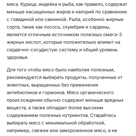
мяса. Курица, индейка и рыба, как правило, содержат
меньше насыщенных жиров и калорий по сравнению
с говядиной или свининой. Рыба, особенно жирные
сорта, такие как лосось, скумбрия и сардины,
является отличным источником полезных омега-3
жирных кислот, которые положительно влияют на
сердечно-сосудистую систему и общий уровень
здоровья.
Для того чтобы мясо было наиболее полезным,
рекомендуется выбирать продукты, полученные от
животных, выращенных без применения
антибиотиков и гормонов. Мясо органического
происхождения обычно содержит меньше вредных
веществ, а также обладает более высоким
содержанием полезных нутриентов. Старайтесь
выбирать мясо с минимальной обработкой,
например, свежее или замороженное мясо, а не