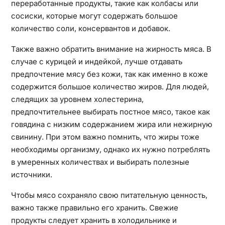
переработанные продукты, такие как колбасы или
сосиски, которые могут содержать большое
количество соли, консервантов и добавок.
Также важно обратить внимание на жирность мяса. В
случае с курицей и индейкой, лучше отдавать
предпочтение мясу без кожи, так как именно в коже
содержится большое количество жиров. Для людей,
следящих за уровнем холестерина,
предпочтительнее выбирать постное мясо, такое как
говядина с низким содержанием жира или нежирную
свинину. При этом важно помнить, что жиры тоже
необходимы организму, однако их нужно потреблять
в умеренных количествах и выбирать полезные
источники.
Чтобы мясо сохраняло свою питательную ценность,
важно также правильно его хранить. Свежие
продукты следует хранить в холодильнике и