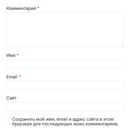
*
Комментарий
*
Имя
*
Email
Сайт
Сохранить моё имя, email и адрес сайта в этом
браузере для последующих моих комментариев.