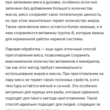
при запекании мяса в духовке, особенно если оно
запечено без добавления большого количества
масла, мясо сохраняет свою питательную ценность,
но при этом значительно теряет количество жиров.
Также запечённое мясо остается более нежным, и в
нем сохраняются витамины группы B, которые важны
для нормальной работы нервной системы.
Паровая обработка — еще один отличный способ
приготовления мяса, позволяющий сохранить
максимальное количество витаминов и минералов,
так как этот метод требует минимального
использования жиров и масла. При приготовлении на
пару мясо не теряет своих полезных свойств, а его
текстура остаётся мягкой и сочной. Это особенно
актуально для курицы или рыбы, которые идеально
подходят для такого метода приготовления. Такой
способ идеально подходит для людей, следящих за