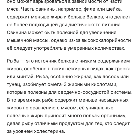
оно может варьироваться в зависимости от части
мяса. Часть свинины, например, филе или шейка,
содержит меньше жира и больше белков, что делает
её более подходящей для диетического питания.
Свинина может быть полезной для увеличения
мышечной массы, однако из-за высококалорийности
её следует употреблять в умеренных количествах.
Рыба — это источник белков с низким содержанием
жиров, особенно в таких нежирных видах, как треска
или минтай. Рыба, особенно жирная, как лосось или
тунец, изобилует омега-3 жирными кислотами,
которые полезны для сердечно-сосудистой системы.
В то время как рыба содержит меньше насыщенных
жиров по сравнению с мясом, её уникальные
полезные жиры приносят много пользы организму,
делая рыбу отличным продуктом для тех, кто следит
за уровнем холестерина.