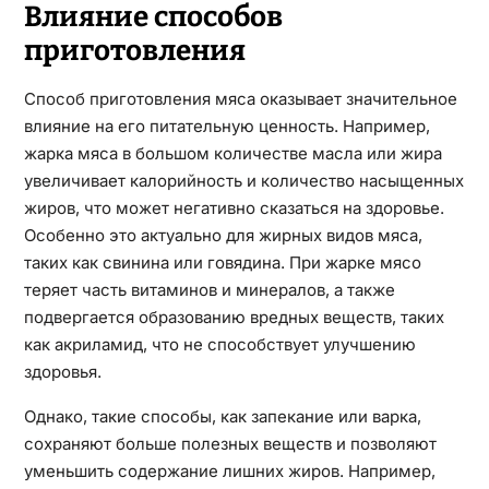
Влияние способов
приготовления
Способ приготовления мяса оказывает значительное
влияние на его питательную ценность. Например,
жарка мяса в большом количестве масла или жира
увеличивает калорийность и количество насыщенных
жиров, что может негативно сказаться на здоровье.
Особенно это актуально для жирных видов мяса,
таких как свинина или говядина. При жарке мясо
теряет часть витаминов и минералов, а также
подвергается образованию вредных веществ, таких
как акриламид, что не способствует улучшению
здоровья.
Однако, такие способы, как запекание или варка,
сохраняют больше полезных веществ и позволяют
уменьшить содержание лишних жиров. Например,