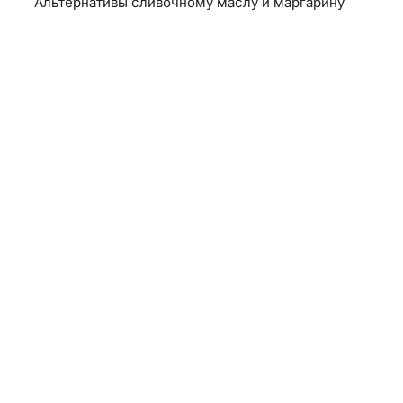
Альтернативы сливочному маслу и маргарину