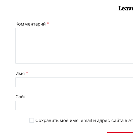
Leav
*
Комментарий
*
Имя
Сайт
Сохранить моё имя, email и адрес сайта в