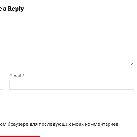
e a Reply
*
Email
 этом браузере для последующих моих комментариев.