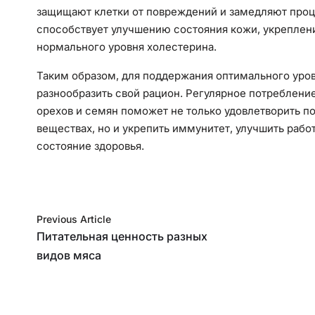
защищают клетки от повреждений и замедляют проц
способствует улучшению состояния кожи, укрепле
нормального уровня холестерина.
Таким образом, для поддержания оптимального уров
разнообразить свой рацион. Регулярное потребление
орехов и семян поможет не только удовлетворить п
веществах, но и укрепить иммунитет, улучшить раб
состояние здоровья.
Previous Article
Питательная ценность разных
видов мяса