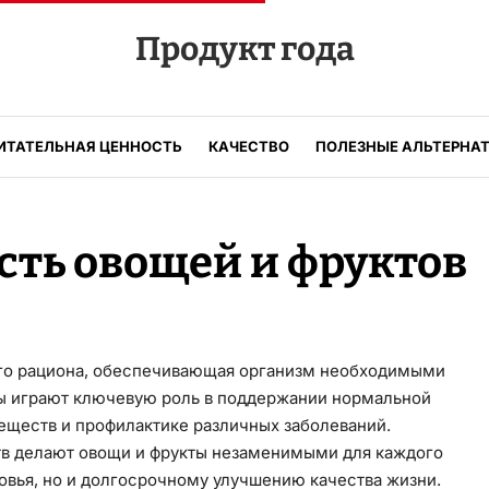
Продукт года
ИТАТЕЛЬНАЯ ЦЕННОСТЬ
КАЧЕСТВО
ПОЛЕЗНЫЕ АЛЬТЕРНА
сть овощей и фруктов
ого рациона, обеспечивающая организм необходимыми
ты играют ключевую роль в поддержании нормальной
еществ и профилактике различных заболеваний.
ств делают овощи и фрукты незаменимыми для каждого
овья, но и долгосрочному улучшению качества жизни.