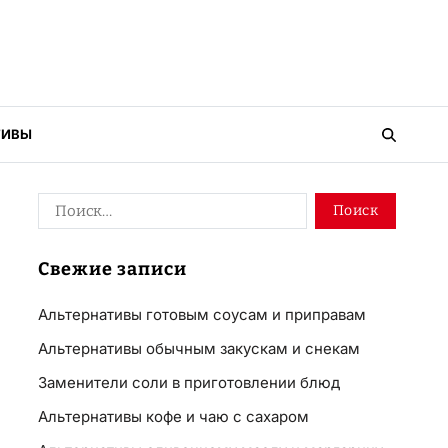
ТИВЫ
Свежие записи
Альтернативы готовым соусам и приправам
Альтернативы обычным закускам и снекам
Заменители соли в приготовлении блюд
Альтернативы кофе и чаю с сахаром