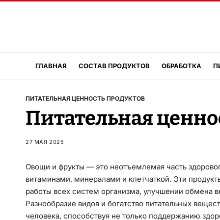
ГЛАВНАЯ
СОСТАВ ПРОДУКТОВ
ОБРАБОТКА
П
ПИТАТЕЛЬНАЯ ЦЕННОСТЬ ПРОДУКТОВ
Питательная ценно
27 МАЯ 2025
Овощи и фрукты — это неотъемлемая часть здоров
витаминами, минералами и клетчаткой. Эти продук
работы всех систем организма, улучшении обмена в
Разнообразие видов и богатство питательных веще
человека, способствуя не только поддержанию здор